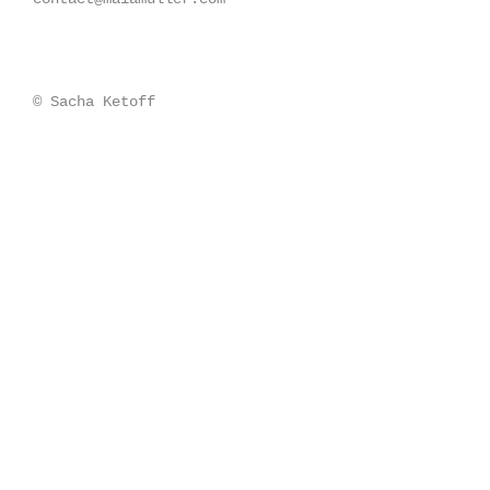
© Sacha Ketoff